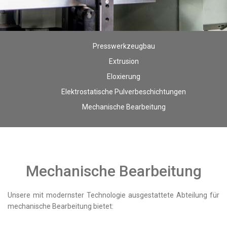
Presswerkzeugbau
Extrusion
Eloxierung
Elektrostatische Pulverbeschichtungen
Mechanische Bearbeitung
Mechanische Bearbeitung
Unsere mit modernster Technologie ausgestattete Abteilung für
mechanische Bearbeitung bietet: