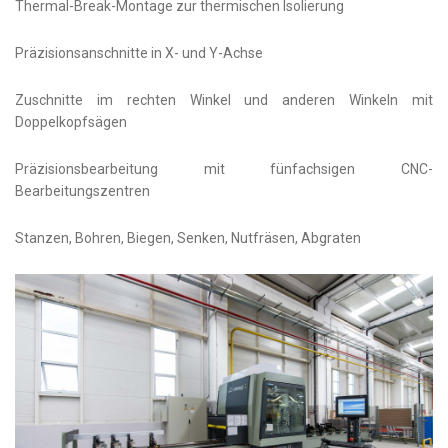
Thermal-Break-Montage zur thermischen Isolierung
Präzisionsanschnitte in X- und Y-Achse
Zuschnitte im rechten Winkel und anderen Winkeln mit
Doppelkopfsägen
Präzisionsbearbeitung mit fünfachsigen CNC-
Bearbeitungszentren
Stanzen, Bohren, Biegen, Senken, Nutfräsen, Abgraten