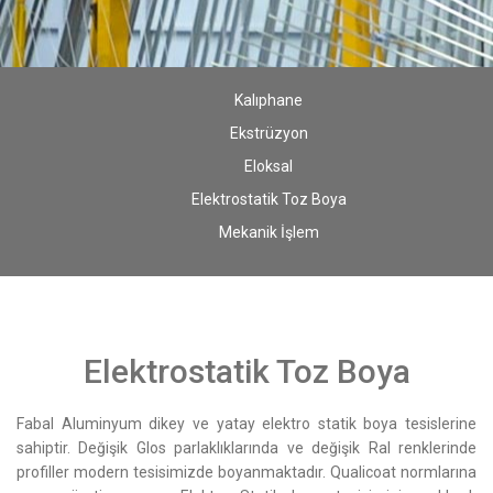
Kalıphane
Ekstrüzyon
Eloksal
Elektrostatik Toz Boya
Mekanik İşlem
Elektrostatik Toz Boya
Fabal Aluminyum dikey ve yatay elektro statik boya tesislerine
sahiptir. Değişik Glos parlaklıklarında ve değişik Ral renklerinde
profiller modern tesisimizde boyanmaktadır. Qualicoat normlarına