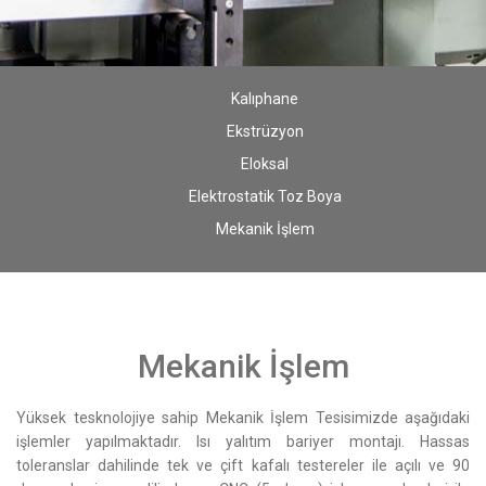
Kalıphane
Ekstrüzyon
Eloksal
Elektrostatik Toz Boya
Mekanik İşlem
Mekanik İşlem
Yüksek tesknolojiye sahip Mekanik İşlem Tesisimizde aşağıdaki
işlemler yapılmaktadır. Isı yalıtım bariyer montajı. Hassas
toleranslar dahilinde tek ve çift kafalı testereler ile açılı ve 90